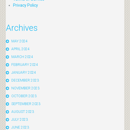
Privacy Policy
Archives
MAY 2024
APRIL 2024
MARCH 2024
FEBRUARY 2024
JANUARY 2024
DECEMBER 2023
NOVEMBER 2023
OCTOBER 2023
SEPTEMBER 2023
AUGUST 2023
JULY 2023
JUNE 2023