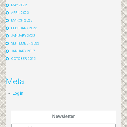
MAY 2023
APRIL 2023
MARCH 2023
FEBRUARY 2023
JANUARY 2023
SEPTEMBER 2022
JANUARY 2017
OCTOBER 2015
Meta
Log in
Newsletter