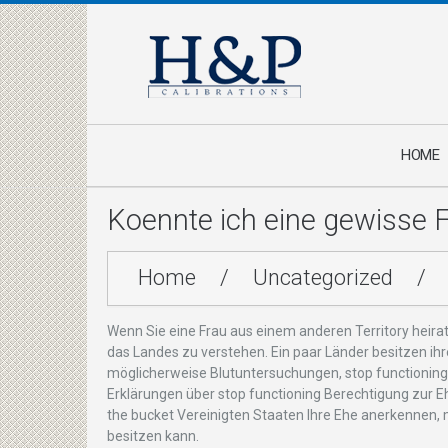
HOME
Koennte ich eine gewisse 
Home
/
Uncategorized
/
Wenn Sie eine Frau aus einem anderen Territory heirate
das Landes zu verstehen. Ein paar Länder besitzen ihr
möglicherweise Blutuntersuchungen, stop functioning 
Erklärungen über stop functioning Berechtigung zur E
the bucket Vereinigten Staaten Ihre Ehe anerkennen
besitzen kann.