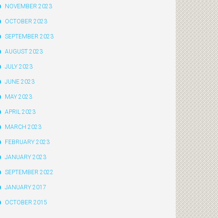
NOVEMBER 2023
OCTOBER 2023
SEPTEMBER 2023
AUGUST 2023
JULY 2023
JUNE 2023
MAY 2023
APRIL 2023
MARCH 2023
FEBRUARY 2023
JANUARY 2023
SEPTEMBER 2022
JANUARY 2017
OCTOBER 2015