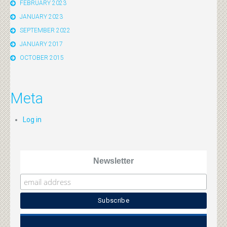
FEBRUARY 2023
JANUARY 2023
SEPTEMBER 2022
JANUARY 2017
OCTOBER 2015
Meta
Log in
Newsletter