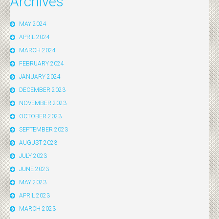
Archives
MAY 2024
APRIL 2024
MARCH 2024
FEBRUARY 2024
JANUARY 2024
DECEMBER 2023
NOVEMBER 2023
OCTOBER 2023
SEPTEMBER 2023
AUGUST 2023
JULY 2023
JUNE 2023
MAY 2023
APRIL 2023
MARCH 2023