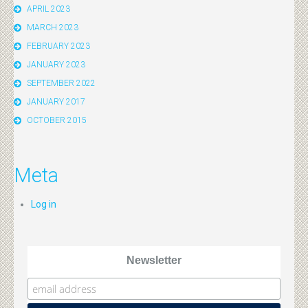
APRIL 2023
MARCH 2023
FEBRUARY 2023
JANUARY 2023
SEPTEMBER 2022
JANUARY 2017
OCTOBER 2015
Meta
Log in
Newsletter