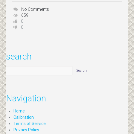
No Comments
659
0
0
search
Navigation
Home
Calibration
Terms of Service
Privacy Policy