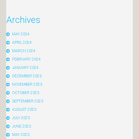
Archives
MAY 2024
APRIL 2024
MARCH 2024
FEBRUARY 2024
JANUARY 2024
DECEMBER 2023
NOVEMBER 2023
OCTOBER 2023
SEPTEMBER 2023
AUGUST 2023
JULY 2023
JUNE 2023
MAY 2023